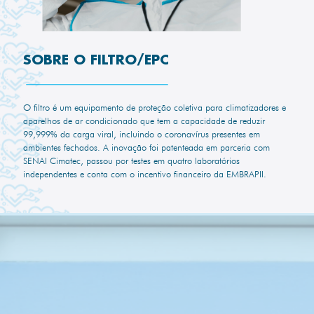
SOBRE O FILTRO/EPC
O filtro é um equipamento de proteção coletiva para climatizadores e
aparelhos de ar condicionado que tem a capacidade de reduzir
99,999% da carga viral, incluindo o coronavírus presentes em
ambientes fechados. A inovação foi patenteada em parceria com
SENAI Cimatec, passou por testes em quatro laboratórios
independentes e conta com o incentivo financeiro da EMBRAPII.