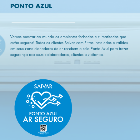
PONTO AZUL
Vamos mostrar ao mundo os ambientes fechados e climatizados que
estão seguros! Todos os clientes Salvar com filtros instalados e válidos
em seus condicionadores de ar recebem o selo Ponto Azul para trazer
segurança aos seus colaboradores, clientes e visitantes.