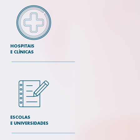
HOSPITAIS
E CLÍNICAS
ESCOLAS
E UNIVERSIDADES