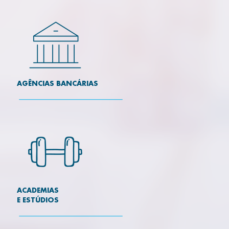
AGÊNCIAS BANCÁRIAS
ACADEMIAS
E ESTÚDIOS