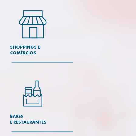
SHOPPINGS E
COMÉRCIOS
BARES
E RESTAURANTES