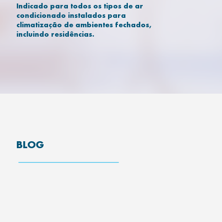
Indicado para todos os tipos de ar
condicionado instalados para
climatização de ambientes fechados,
incluindo residências.
BLOG