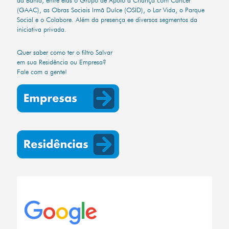
(GAAC), as Obras Sociais Irmã Dulce (OSID), o Lar Vida, o Parque
Social e o Colabore. Além da presença ee diversos segmentos da
iniciativa privada.
Quer saber como ter o filtro Salvar
em sua Residência ou Empresa?
Fale com a gente!