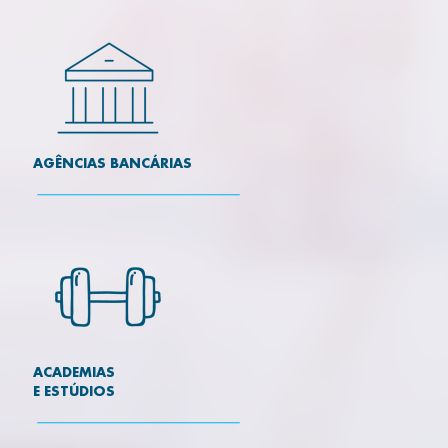
AGÊNCIAS BANCÁRIAS
ACADEMIAS
E ESTÚDIOS