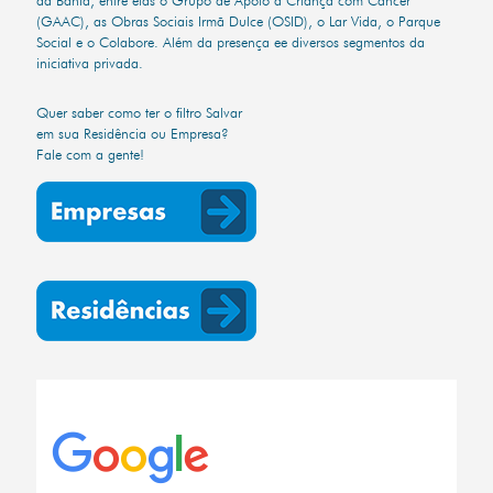
(GAAC), as Obras Sociais Irmã Dulce (OSID), o Lar Vida, o Parque
Social e o Colabore. Além da presença ee diversos segmentos da
iniciativa privada.
Quer saber como ter o filtro Salvar
em sua Residência ou Empresa?
Fale com a gente!