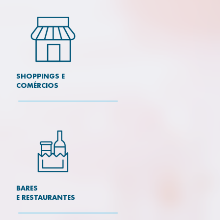
SHOPPINGS E
COMÉRCIOS
BARES
E RESTAURANTES