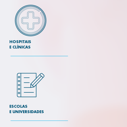
HOSPITAIS
E CLÍNICAS
ESCOLAS
E UNIVERSIDADES