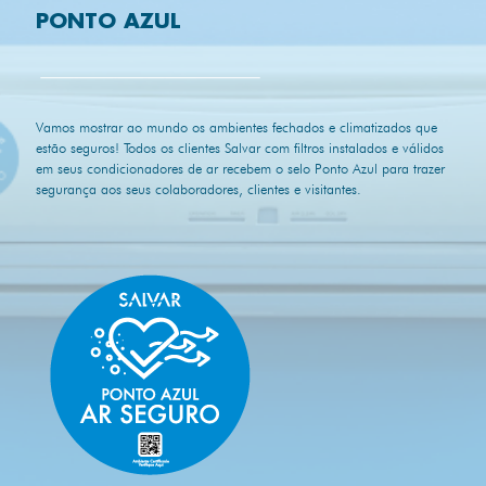
PONTO AZUL
Vamos mostrar ao mundo os ambientes fechados e climatizados que
estão seguros! Todos os clientes Salvar com filtros instalados e válidos
em seus condicionadores de ar recebem o selo Ponto Azul para trazer
segurança aos seus colaboradores, clientes e visitantes.