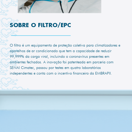
SOBRE O FILTRO/EPC
O filtro é um equipamento de proteção coletiva para climatizadores e
aparelhos de ar condicionado que tem a capacidade de reduzir
99,999% da carga viral, incluindo o coronavírus presentes em
ambientes fechados. A inovação foi patenteada em parceria com
SENAI Cimatec, passou por testes em quatro laboratórios
independentes e conta com o incentivo financeiro da EMBRAPII.