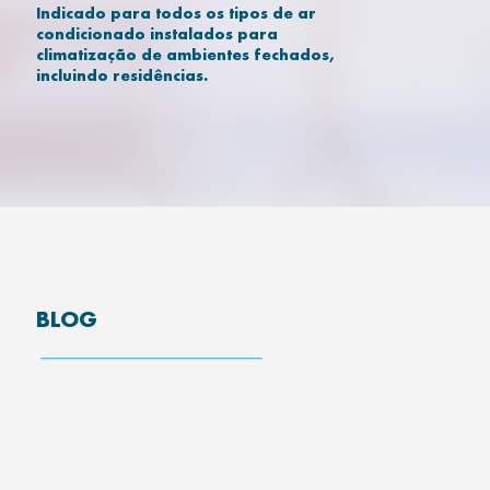
Indicado para todos os tipos de ar
condicionado instalados para
climatização de ambientes fechados,
incluindo residências.
BLOG