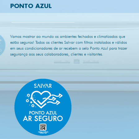
PONTO AZUL
Vamos mostrar ao mundo os ambientes fechados e climatizados que
estão seguros! Todos os clientes Salvar com filtros instalados e válidos
em seus condicionadores de ar recebem o selo Ponto Azul para trazer
segurança aos seus colaboradores, clientes e visitantes.