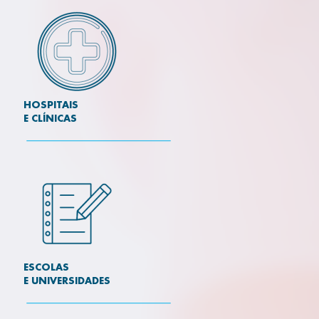
HOSPITAIS
E CLÍNICAS
ESCOLAS
E UNIVERSIDADES