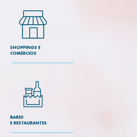
SHOPPINGS E
COMÉRCIOS
BARES
E RESTAURANTES