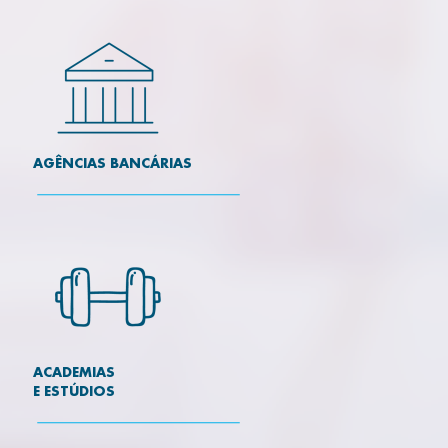
AGÊNCIAS BANCÁRIAS
ACADEMIAS
E ESTÚDIOS