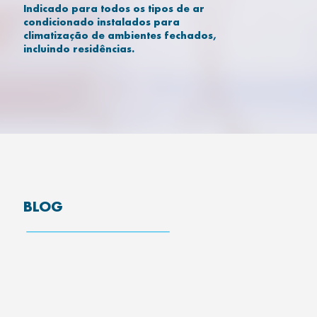
Indicado para todos os tipos de ar
condicionado instalados para
climatização de ambientes fechados,
incluindo residências.
BLOG