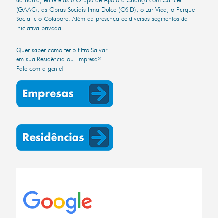
(GAAC), as Obras Sociais Irmã Dulce (OSID), o Lar Vida, o Parque
Social e o Colabore. Além da presença ee diversos segmentos da
iniciativa privada.
Quer saber como ter o filtro Salvar
em sua Residência ou Empresa?
Fale com a gente!