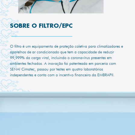
SOBRE O FILTRO/EPC
O filtro é um equipamento de proteção coletiva para climatizadores e
aparelhos de ar condicionado que tem a capacidade de reduzir
99,999% da carga viral, incluindo o coronavírus presentes em
ambientes fechados. A inovação foi patenteada em parceria com
SENAI Cimatec, passou por testes em quatro laboratórios
independentes e conta com o incentivo financeiro da EMBRAPII.