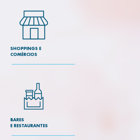
SHOPPINGS E
COMÉRCIOS
BARES
E RESTAURANTES