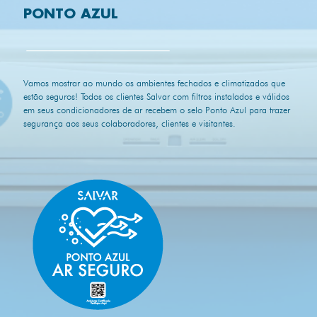
PONTO AZUL
Vamos mostrar ao mundo os ambientes fechados e climatizados que
estão seguros! Todos os clientes Salvar com filtros instalados e válidos
em seus condicionadores de ar recebem o selo Ponto Azul para trazer
segurança aos seus colaboradores, clientes e visitantes.