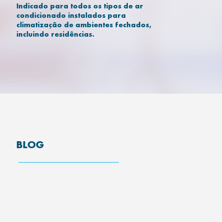
Indicado para todos os tipos de ar
condicionado instalados para
climatização de ambientes fechados,
incluindo residências.
BLOG