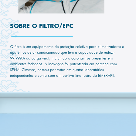
SOBRE O FILTRO/EPC
O filtro é um equipamento de proteção coletiva para climatizadores e
aparelhos de ar condicionado que tem a capacidade de reduzir
99,999% da carga viral, incluindo o coronavírus presentes em
ambientes fechados. A inovação foi patenteada em parceria com
SENAI Cimatec, passou por testes em quatro laboratórios
independentes e conta com o incentivo financeiro da EMBRAPII.