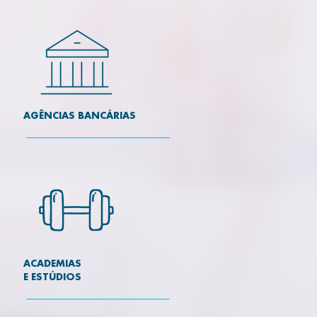
AGÊNCIAS BANCÁRIAS
ACADEMIAS
E ESTÚDIOS