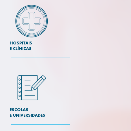
HOSPITAIS
E CLÍNICAS
ESCOLAS
E UNIVERSIDADES