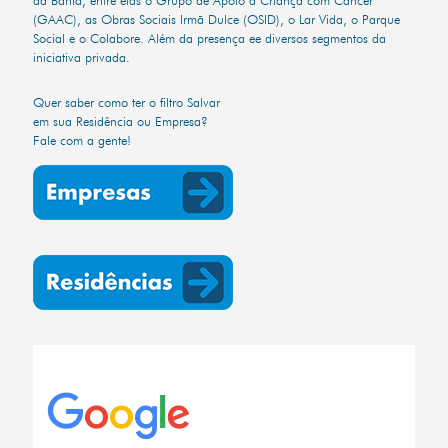
(GAAC), as Obras Sociais Irmã Dulce (OSID), o Lar Vida, o Parque
Social e o Colabore. Além da presença ee diversos segmentos da
iniciativa privada.
Quer saber como ter o filtro Salvar
em sua Residência ou Empresa?
Fale com a gente!