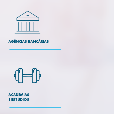
AGÊNCIAS BANCÁRIAS
ACADEMIAS
E ESTÚDIOS