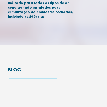
Indicado para todos os tipos de ar
condicionado instalados para
climatização de ambientes fechados,
incluindo residências.
BLOG