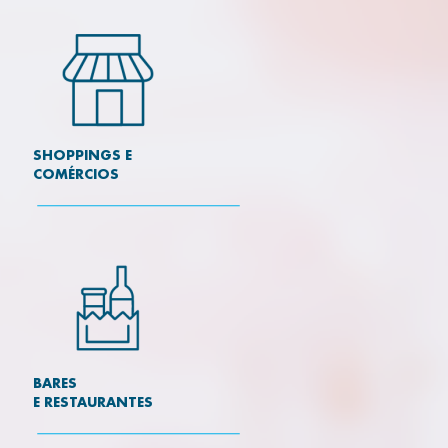
SHOPPINGS E
COMÉRCIOS
BARES
E RESTAURANTES