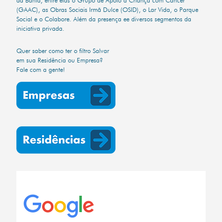
(GAAC), as Obras Sociais Irmã Dulce (OSID), o Lar Vida, o Parque
Social e o Colabore. Além da presença ee diversos segmentos da
iniciativa privada.
Quer saber como ter o filtro Salvar
em sua Residência ou Empresa?
Fale com a gente!