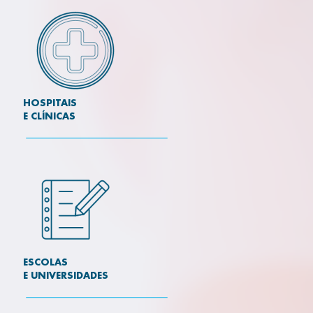
HOSPITAIS
E CLÍNICAS
ESCOLAS
E UNIVERSIDADES