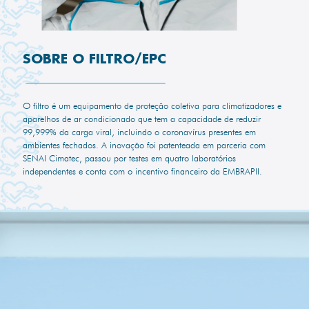
SOBRE O FILTRO/EPC
O filtro é um equipamento de proteção coletiva para climatizadores e
aparelhos de ar condicionado que tem a capacidade de reduzir
99,999% da carga viral, incluindo o coronavírus presentes em
ambientes fechados. A inovação foi patenteada em parceria com
SENAI Cimatec, passou por testes em quatro laboratórios
independentes e conta com o incentivo financeiro da EMBRAPII.