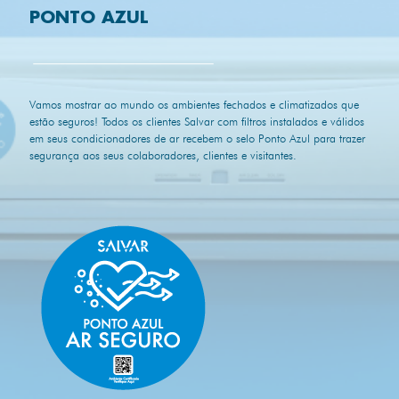
PONTO AZUL
Vamos mostrar ao mundo os ambientes fechados e climatizados que
estão seguros! Todos os clientes Salvar com filtros instalados e válidos
em seus condicionadores de ar recebem o selo Ponto Azul para trazer
segurança aos seus colaboradores, clientes e visitantes.