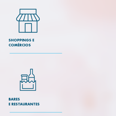
SHOPPINGS E
COMÉRCIOS
BARES
E RESTAURANTES