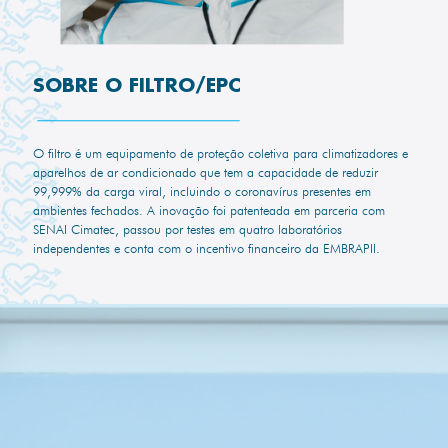
SOBRE O FILTRO/EPC
O filtro é um equipamento de proteção coletiva para climatizadores e
aparelhos de ar condicionado que tem a capacidade de reduzir
99,999% da carga viral, incluindo o coronavírus presentes em
ambientes fechados. A inovação foi patenteada em parceria com
SENAI Cimatec, passou por testes em quatro laboratórios
independentes e conta com o incentivo financeiro da EMBRAPII.