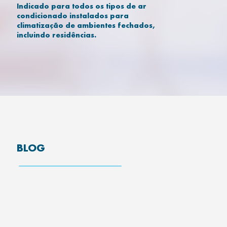
Indicado para todos os tipos de ar
condicionado instalados para
climatização de ambientes fechados,
incluindo residências.
BLOG