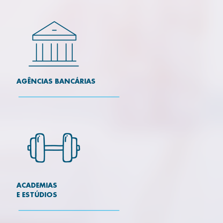
AGÊNCIAS BANCÁRIAS
ACADEMIAS
E ESTÚDIOS