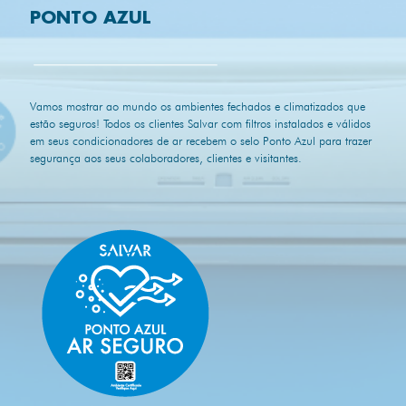
PONTO AZUL
Vamos mostrar ao mundo os ambientes fechados e climatizados que
estão seguros! Todos os clientes Salvar com filtros instalados e válidos
em seus condicionadores de ar recebem o selo Ponto Azul para trazer
segurança aos seus colaboradores, clientes e visitantes.