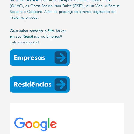
(GAAC), as Obras Sociais Irmã Dulce (OSID), o Lar Vida, o Parque
Social e o Colabore. Além da presença ee diversos segmentos da
iniciativa privada.
Quer saber como ter o filtro Salvar
em sua Residência ou Empresa?
Fale com a gente!