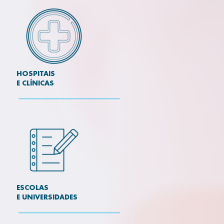
HOSPITAIS
E CLÍNICAS
ESCOLAS
E UNIVERSIDADES